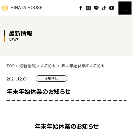
最新情報
NEWS
TOP
>
最新情報
>
お知らせ
>
年末年始休業のお知らせ
お知らせ
2021.12.01
年末年始休業のお知らせ
年末年始休業のお知らせ