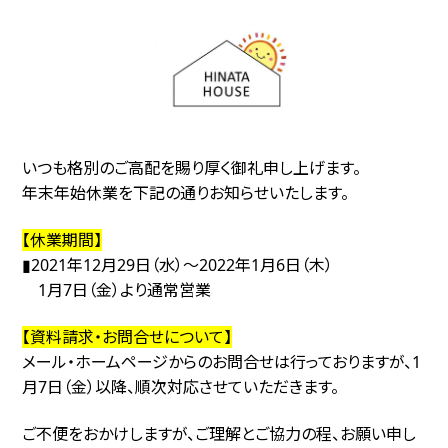
いつも格別のご高配を賜り厚く御礼申し上げます。
年末年始休業を下記の通りお知らせいたします。
【休業期間】
▮2021
年12月29日（水）～
2022年1月6日（木）
1月7日（金
）より通常営業
【資料請求・お問合せについて】
メール・ホームページからのお問合せは行っておりますが、1
月7日（金）以降、順次対応させていただきます。
ご不便をおかけしますが、ご理解とご協力の程、お願い申し