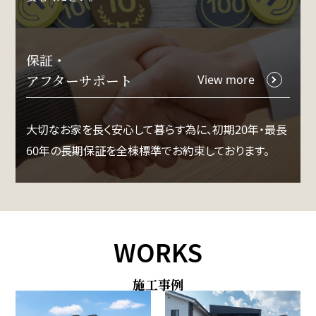
保証・
アフターサポート
View more
大切なお家を長く安心して暮らす為に、初期20年・最長
60年の長期保証を全棟標準でお約束しております。
WORKS
施工事例