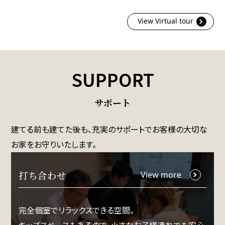
View Virtual tour
SUPPORT
サポート
建てる前も建てた後も、
充実のサポートでお客様の大切な
お家をお守りいたします。
打ち合わせ
View more
完全個室でリラックスできる空間。