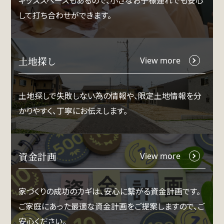
キッズスペースもあるので、小さなお子様連れでも安心
して打ち合わせができます。
土地探し
View more
土地探しで失敗しない為の情報や、限定土地情報を分
かりやすく、丁寧にお伝えします。
資金計画
View more
家づくりの成功のカギは、安心に繋がる資金計画です。
ご家庭にあった最適な資金計画をご提案しますので、ご
安心ください。