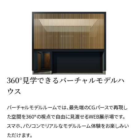
360°見学できるバーチャルモデルハ
ウス
バーチャルモデルルームでは、最先端のCGパースで再現し
た空間を360°の視点で自由に見渡せるWEB展示場です。
スマホ、パソコンでリアルなモデルルーム体験をお楽しみい
ただけます。