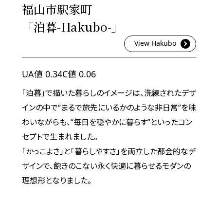
福山市駅家町
「泊暮-Hakubo-」
View Hakubo
UA値 0.34
C値 0.06
「泊暮」で描いた暮らしのイメージは、洗練されたデザ
インの中で“まるで旅先にいるかのような非日常”を味
わいながらも、“毎日を穏やかに暮らす”といったコン
セプトで生まれました。
「かっこよさ」と「暮らしやすさ」を両立した都会的なデ
ザインで、飽きのこない永く快適に暮らせるモダンの
理想形となりました。