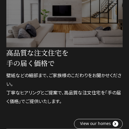
高品質な注文住宅を
手の届く価格で
壁紙などの細部まで、ご家族様のこだわりをお聞かせくださ
い。
丁寧なヒアリングとご提案で、高品質な注文住宅を「手の届
く価格」でご提供いたします。
View our homes