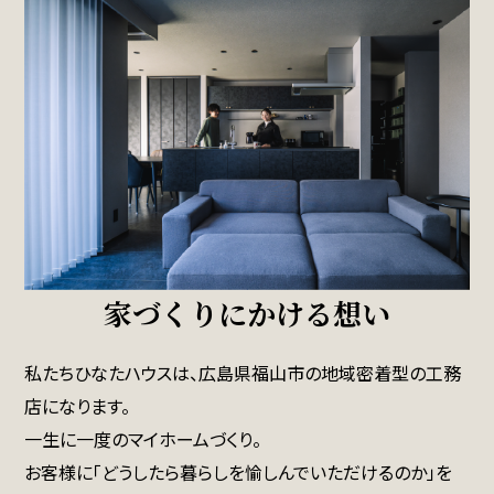
家づくりにかける想い
私たちひなたハウスは、広島県福山市の地域密着型の工務
店になります。
一生に一度のマイホームづくり。
お客様に「どうしたら暮らしを愉しんでいただけるのか」を