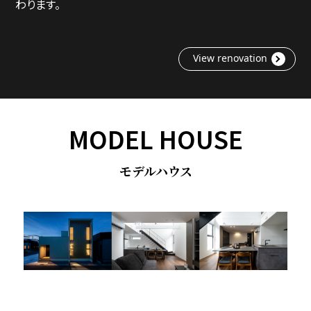
わります。
View renovation
MODEL HOUSE
モデルハウス