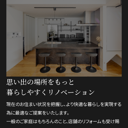
思い出の場所をもっと
暮らしやすくリノベーション
現在のお住まい状況を把握し、より快適な暮らしを実現する
為に最適なご提案をいたします。
一般のご家庭はもちろんのこと、店舗のリフォームも受け賜