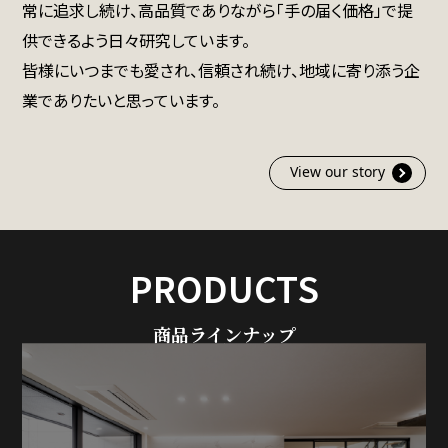
常に追求し続け、高品質でありながら「手の届く価格」で提
供できるよう日々研究しています。
皆様にいつまでも愛され、信頼され続け、地域に寄り添う企
業でありたいと思っています。
View our story
PRODUCTS
商品ラインナップ