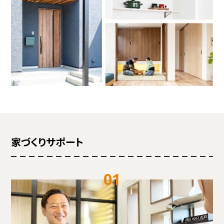
家づくりサポート
01