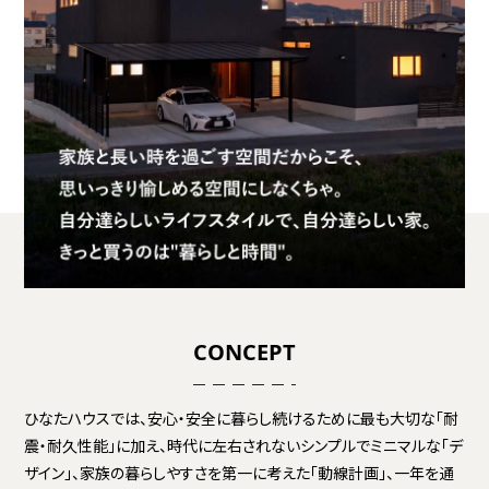
CONCEPT
ひなたハウスでは、安心・安全に暮らし続けるために最も大切な「耐
震・耐久性能」に加え、時代に左右されないシンプルでミニマルな「デ
ザイン」、家族の暮らしやすさを第一に考えた「動線計画」、一年を通