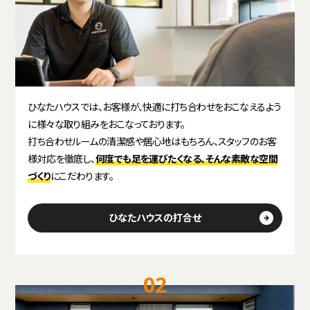
ひなたハウスでは、お客様が、快適に打ち合わせをおこなえるよう
に様々な取り組みをおこなっております。
打ち合わせルームの清潔感や居心地はもちろん、スタッフのお客
様対応を徹底し、
何度でも足を運びたくなる、そんな素敵な空間
づくり
にこだわります。
ひなたハウスの打合せ
02