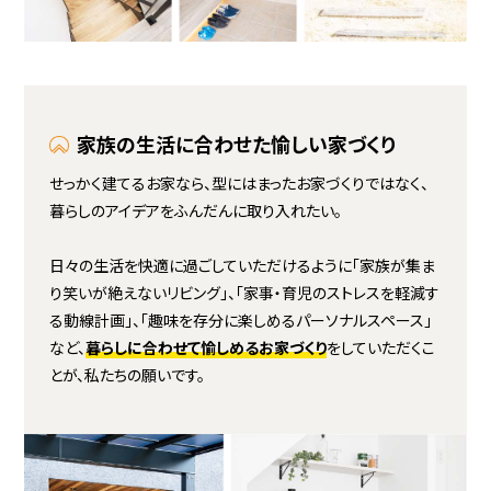
家族の生活に合わせた愉しい家づくり
せっかく建てるお家なら、型にはまったお家づくりではなく、
暮らしのアイデアをふんだんに取り入れたい。
日々の生活を快適に過ごしていただけるように「家族が集ま
り笑いが絶えないリビング」、「家事・育児のストレスを軽減す
る動線計画」、「趣味を存分に楽しめるパーソナルスペース」
など、
暮らしに合わせて愉しめるお家づくり
をしていただくこ
とが、私たちの願いです。