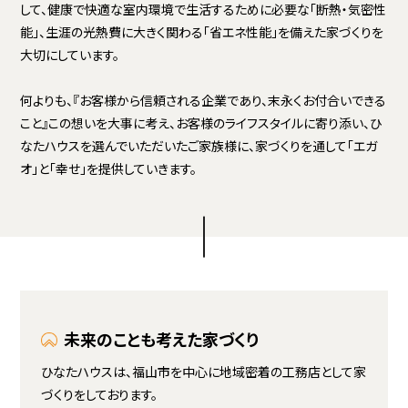
して、健康で快適な室内環境で生活するために必要な「断熱・気密性
能」、生涯の光熱費に大きく関わる「省エネ性能」を備えた家づくりを
大切にしています。
何よりも、『お客様から信頼される企業であり、末永くお付合いできる
こと』この想いを大事に考え、お客様のライフスタイルに寄り添い、ひ
なたハウスを選んでいただいたご家族様に、家づくりを通して「エガ
オ」と「幸せ」を提供していきます。
未来のことも考えた家づくり
ひなたハウスは、福山市を中心に地域密着の工務店として家
づくりをしております。