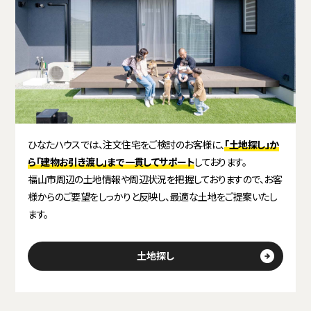
ひなたハウスでは、注文住宅をご検討のお客様に、
「土地探し」か
ら「建物お引き渡し」まで一貫してサポート
しております。
福山市周辺の土地情報や周辺状況を把握しておりますので、お客
様からのご要望をしっかりと反映し、最適な土地をご提案いたし
ます。
土地探し