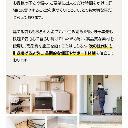
お客様の不安や悩み、ご要望に出来るだけ時間をかけて詳
細にお聞きすることが、家づくりにとって、とても大切な事だ
と考えております。
建てる前ももちろん大切ですが、住み始めた後、何十年先も
快適で安心して暮らし続けていただく為に、高品質な素材を
使用し、高品質な施工を施すことはもちろん、
次の世代にも
引き継げるように、長期的な保証やサポート体制
を確立して
おります。