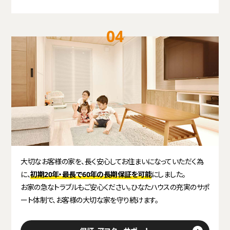
04
大切なお客様の家を、長く安心してお住まいになっていただく為
に、
初期20年・最長で60年の長期保証を可能
にしました。
お家の急なトラブルもご安心ください。ひなたハウスの充実のサポ
ート体制で、お客様の大切な家を守り続けます。