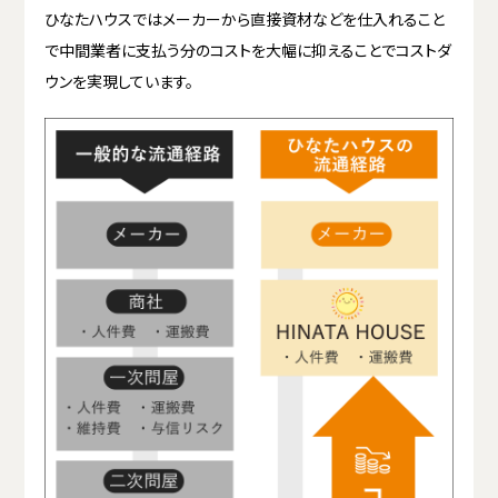
ひなたハウスではメーカーから直接資材などを仕入れること
で中間業者に支払う分のコストを大幅に抑えることでコストダ
ウンを実現しています。