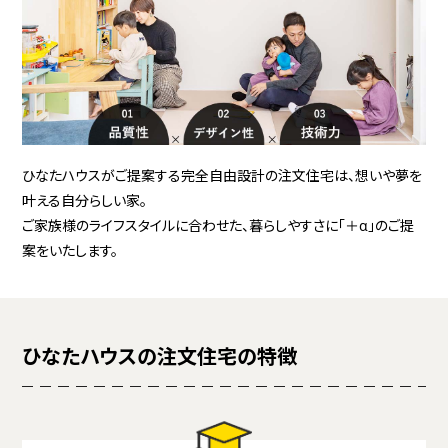
ひなたハウスがご提案する完全自由設計の注文住宅は、想いや夢を
叶える自分らしい家。
ご家族様のライフスタイルに合わせた、暮らしやすさに「＋α」のご提
案をいたします。
ひなたハウスの注文住宅の特徴