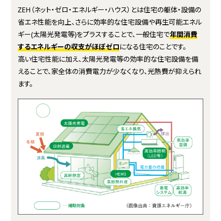
ZEH（ネット・ゼロ・エネルギー・ハウス）とは住宅の躯体・設備の
省エネ性能を向上、さらに効率的な住宅設備や再生可能エネル
ギー(太陽光発電等)をプラスすることで、一般住宅で
年間消費
するエネルギーの収支がほぼゼロ
になる住宅のことです。
高い住宅性能に加え、太陽光発電等の効率的な住宅設備を備
えることで、家全体の消費電力が少なくなり、光熱費が抑えられ
ます。