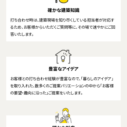
確かな建築知識
打ち合わせ時は、建築現場を知り尽くしている担当者が対応す
るため、お客様からいただくご質問等に、その場で速やかにご回
答いたします。
豊富なアイデア
お客様との打ち合わせ経験が豊富なので、「暮らしのアイデア」
を取り入れた、数多くのご提案バリエーションの中から「お客様
の要望・趣向に沿った」ご提案をいたします。