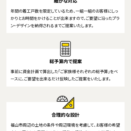
細かな対応
年間の着工戸数を限定しているため、一組一組のお客様にしっ
かりとお時間をかけることが出来ますので、ご要望に沿ったプラ
ン・デザインを納得されるまでご提案いたします。
総予算内で提案
事前に資金計画で算出した「ご家族様それぞれの総予算」をベ
ースに、ご要望を出来るだけ反映したご提案をいたします。
合理的な設計
福山市周辺の土地の条件や周辺環境を考慮して、お客様の希望