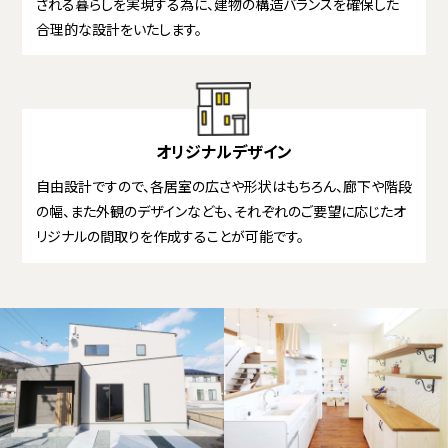
される暮らしを実現する為に、建物の構造バランスを確保した
合理的な設計をいたします。
オリジナルデザイン
自由設計ですので、各居室の広さや形状はもちろん、廊下や階段
の幅、また外観のデザインなども、それぞれのご要望に応じたオ
リジナルの間取りを作成することが可能です。