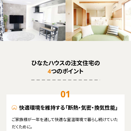
ひなたハウスの注文住宅の
4
つのポイント
01
快適環境を維持する「断熱・気密・換気性能」
ご家族様が一年を通して快適な室温環境で暮らし続けていた
だくために。