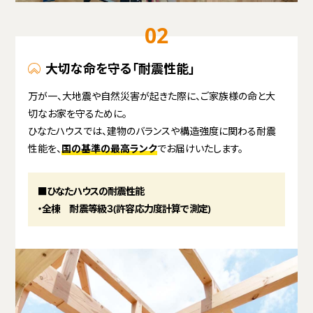
02
大切な命を守る「耐震性能」
万が一、大地震や自然災害が起きた際に、ご家族様の命と大
切なお家を守るために。
ひなたハウスでは、建物のバランスや構造強度に関わる耐震
性能を、
国の基準の最高ランク
でお届けいたします。
■ひなたハウスの耐震性能
・全棟 耐震等級３(許容応力度計算で測定)