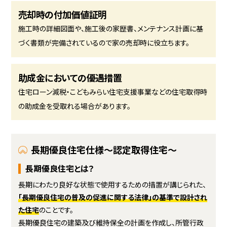
売却時の付加価値証明
施工時の詳細図面や、施工後の家歴書、メンテナンス計画に基
づく書類が完備されているので家の売却時に役立ちます。
助成金においての優遇措置
住宅ローン減税・こどもみらい住宅支援事業などの住宅取得時
の助成金を受取れる場合があります。
長期優良住宅仕様～認定取得住宅～
長期優良住宅とは？
長期にわたり良好な状態で使用するための措置が講じられた、
「長期優良住宅の普及の促進に関する法律」の基準で設計され
た住宅
のことです。
長期優良住宅の建築及び維持保全の計画を作成し、所管行政