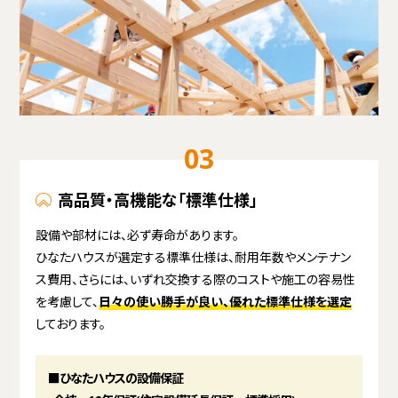
03
高品質・高機能な「標準仕様」
設備や部材には、必ず寿命があります。
ひなたハウスが選定する標準仕様は、耐用年数やメンテナン
ス費用、さらには、いずれ交換する際のコストや施工の容易性
を考慮して、
日々の使い勝手が良い、優れた標準仕様を選定
しております。
■ひなたハウスの設備保証