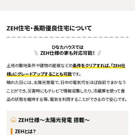
ZEH住宅・長期優良住宅について
ひなたハウスでは
ZEH仕様の家も対応可能！
土地の敷地条件や建物の屋根などの
条件をクリアすれば、「ZEH仕
様」にグレードアップすることも可能
です。
晴れた日には、太陽光発電で、日中の電気代をほぼ自前でまかなう
ことができ、災害時にもテレビで情報収集したり、冷蔵庫を使って食
品の状態を維持する等、電気を利用することができるので安心です。
ZEH仕様～太陽光発電 搭載～
ZEHとは？