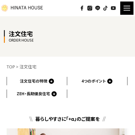
注文住宅
ORDER HOUSE
TOP
>
注文住宅
注文住宅の特徴
4つのポイント
ZEH・長期優良住宅
暮らしやすさに「+α」のご提案を