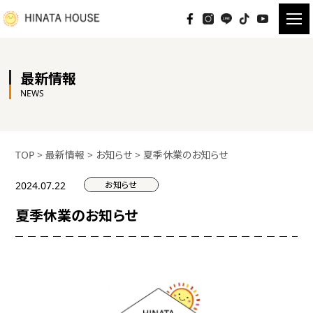
最新情報
NEWS
TOP
>
最新情報
>
お知らせ
>
夏季休業のお知らせ
お知らせ
2024.07.22
夏季休業のお知らせ