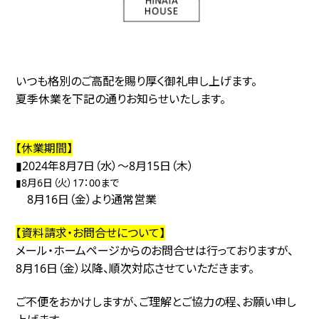
いつも格別のご高配を賜り厚く御礼申し上げます。
夏季休業を下記の通りお知らせいたします。
【休業期間】
▮2024年8月7日（水）～8
月15日（木）
▮8月6日（火）17：00まで
8月16日（金）より通常営業
【資料請求・お問合せについて】
メール・ホームページからのお問合せは行っておりますが、
8月16日（金）以降、順次対応させていただきます。
ご不便をおかけしますが、ご理解とご協力の程、お願い申し