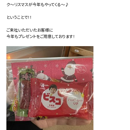
ク～リスマスが今年もやってくる～♪
ということで！！
ご来社いただいたお客様に
今年もプレゼントをご用意しております！