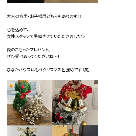
大人の方用・お子様用どちらもあります！！
心を込めて、
女性スタッフで準備させていただきました♡
愛のこもったプレゼント、
ぜひ受け取ってくださいね～！
ひなたハウスはもうクリスマス色強めです（笑）