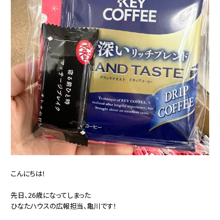
こんにちは！
先日、26歳になってしまった
ひなたハウスの広報担当、亀川です！