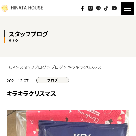
スタッフブログ
BLOG
TOP
>
スタッフブログ
>
ブログ
>
キラキラクリスマス
ブログ
2021.12.07
キラキラクリスマス