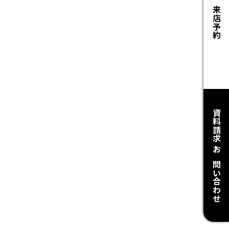
来店予約
資料請求・お問い合わせ