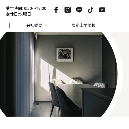
受付時間：9:30～18:00
定休日:水曜日
会社概要
限定土地情報