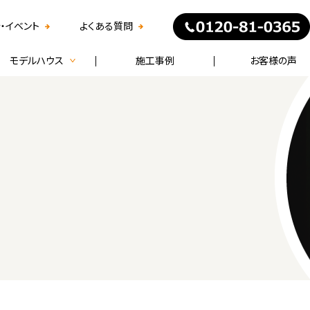
・イベント
よくある質問
モデルハウス
施工事例
お客様の声