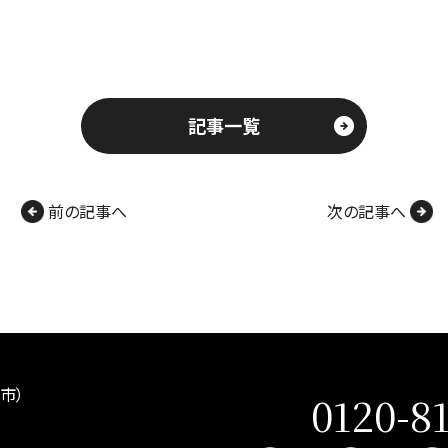
記事一覧
前の記事へ
次の記事へ
市）
0120-8