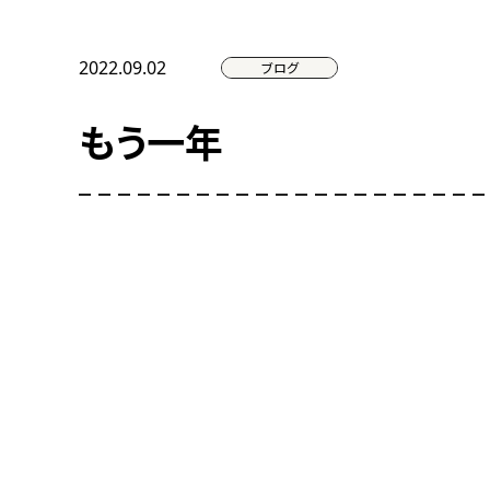
2022.09.02
ブログ
もう一年