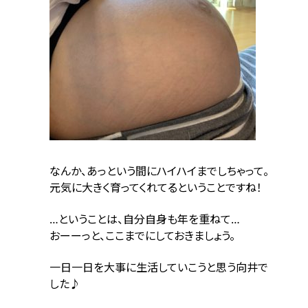
なんか、あっという間にハイハイまでしちゃって。
元気に大きく育ってくれてるということですね！
…ということは、自分自身も年を重ねて…
おーーっと、ここまでにしておきましょう。
一日一日を大事に生活していこうと思う向井で
した♪