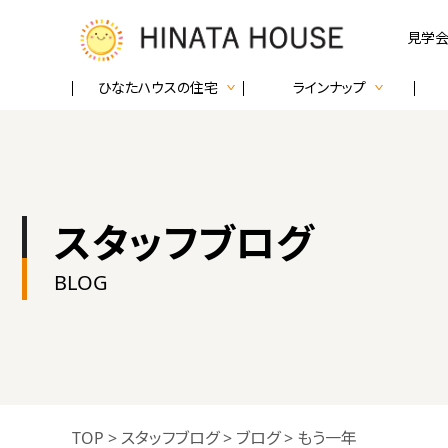
見学会
ひなたハウスの住宅
ラインナップ
スタッフブログ
BLOG
TOP
>
スタッフブログ
>
ブログ
>
もう一年