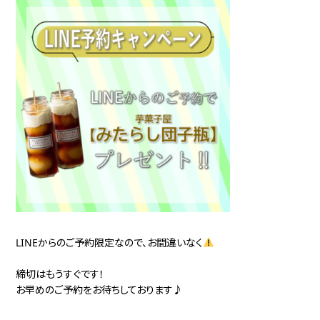
LINEからのご予約限定なので、お間違いなく
締切はもうすぐです！
お早めのご予約をお待ちしております♪