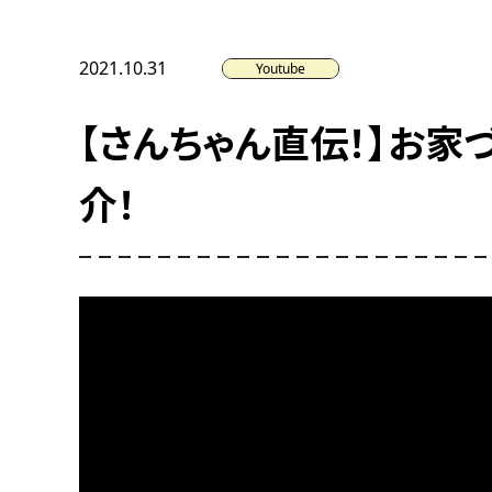
2021.10.31
Youtube
【さんちゃん直伝！】お家
介！