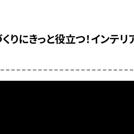
づくりにきっと役立つ！インテリ