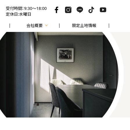
受付時間：9:30～18:00
定休日:水曜日
会社概要
限定土地情報