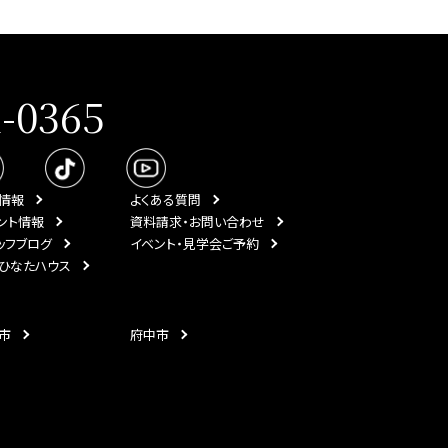
1-0365
情報
よくある質問
ント情報
資料請求・お問い合わせ
ッフブログ
イベント・見学会ご予約
ひなたハウス
市
府中市