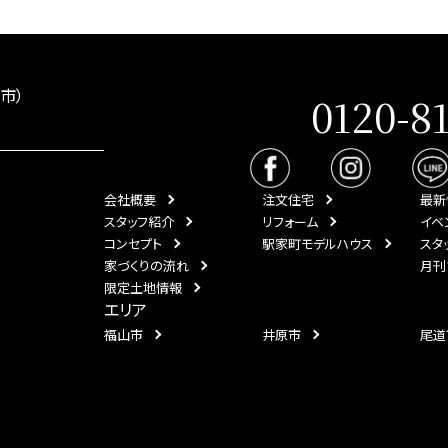
市）
0120-8
会社概要
注文住宅
最新
スタッフ紹介
リフォーム
イベ
コンセプト
駅家町モデルハウス
スタ
家づくりの流れ
月刊
限定土地情報
エリア
福山市
井原市
尾道