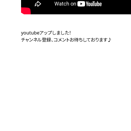
youtubeアップしました！
チャンネル登録、コメントお待ちしております♪