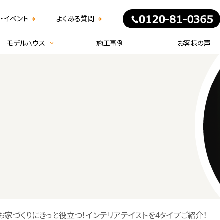
・イベント
よくある質問
モデルハウス
施工事例
お客様の声
】お家づくりにきっと役立つ！インテリアテイストを4タイプご紹介！