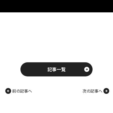
記事一覧
前の記事へ
次の記事へ