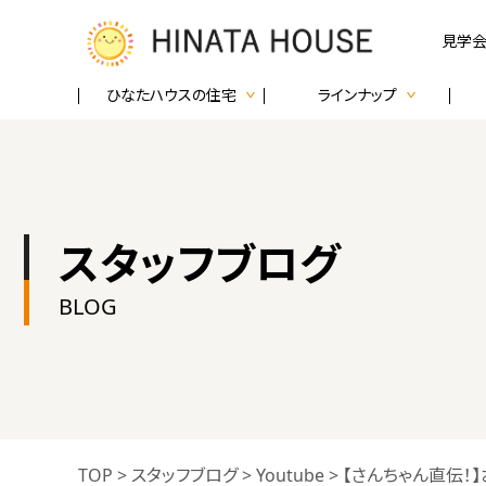
見学会
ひなたハウスの住宅
ラインナップ
スタッフブログ
BLOG
TOP
>
スタッフブログ
>
Youtube
>
【さんちゃん直伝！