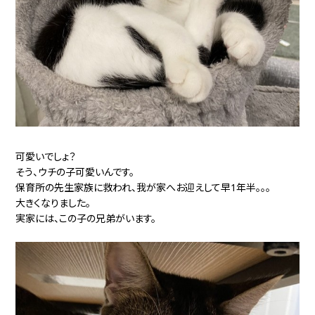
可愛いでしょ？
そう、ウチの子可愛いんです。
保育所の先生家族に救われ、我が家へお迎えして早1年半。。。
大きくなりました。
実家には、この子の兄弟がいます。