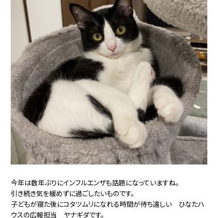
今年は数年ぶりにインフルエンザも話題になっていますね。
引き続き気を緩めずに過ごしたいものです。
子どもが寝た後にコタツムリになれる時間が待ち遠しい ひなたハ
ウスの広報担当 ヤナギダです。