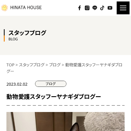
スタッフブログ
BLOG
TOP
>
スタッフブログ
>
ブログ
>
動物愛護スタッフーヤナギダブロ
グー
ブログ
2023.02.02
動物愛護スタッフーヤナギダブログー