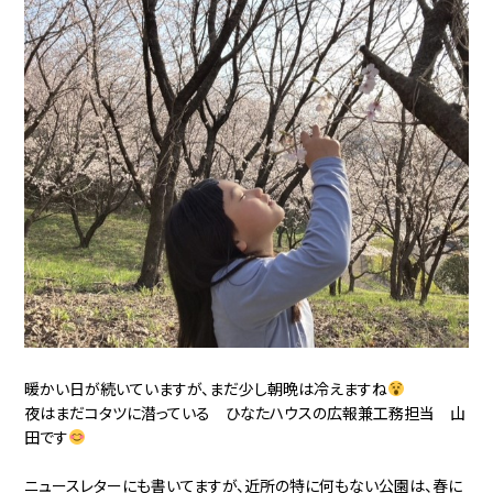
暖かい日が続いていますが、まだ少し朝晩は冷えますね
夜はまだコタツに潜っている ひなたハウスの広報兼工務担当 山
田です
ニュースレターにも書いてますが、近所の特に何もない公園は、春に