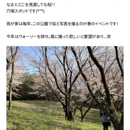
なるとどこを見渡しても桜！！
穴場スポットです(*”*)
我が家は毎年、この公園で桜と写真を撮るのが春のイベントです！
今年はウォーリーを探せ。風に撮って欲しいと要望があり…笑