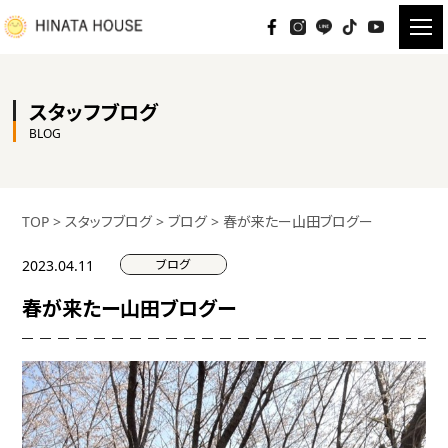
スタッフブログ
BLOG
TOP
>
スタッフブログ
>
ブログ
>
春が来たー山田ブログー
ブログ
2023.04.11
春が来たー山田ブログー