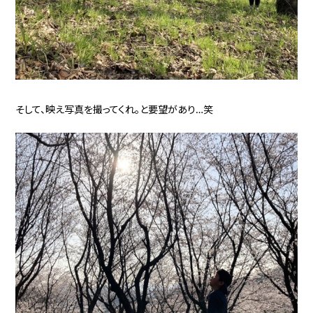
そして、映え写真を撮ってくれ。と要望があり…笑