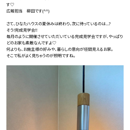
す♡
広報担当 柳田です(^^)
さて、ひなたハウスの夏休みは終わり、次に待っているのは…?
そう!完成見学会!!
毎月のように開催させていただいている完成見学会ですが、やっぱり
どのお家も素敵なんですよ♡
何よりも、お施主様の好みや、暮らしの意向が垣間見えるお家。
そこで私がよく見ちゃうのが照明ですね。