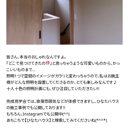
皆さん、本当のおしゃれなんですよ。
『どこで見つけてきたの
』と思っちゃうような可愛いものから、かっ
こいいものまで…
照明1つで空間のイメージがガラリと変わっちゃうので、私はお施主
様がどんな照明を設置してくださるのか、とても楽しみなんです♪
十人十色の照明計画にも、ぜひ注目していただきたい!!
完成見学会では、直接雰囲気などが体感できますし、ひなたハウス
の施工事例でも公開しております!!
もちろん、Instagramでも公開中(^^)
あちこちで【ひなたハウス】と検索してみてくださいね(*^^*)