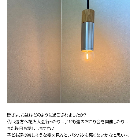
皆さま、お盆はどのように過ごされましたか?
私は遠方へ花火大会行ったり…子ども達のお泊り会を開催したり…
また後日お話ししますね♪
子ども達の楽しそうな姿を見ると、バタバタも悪くないかなと思いま