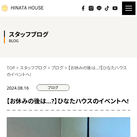
スタッフブログ
BLOG
TOP
>
スタッフブログ
>
ブログ
>
【お休みの後は…?】ひなたハウス
のイベントへ!
ブログ
2024.08.16
【お休みの後は…?】ひなたハウスのイベントへ!