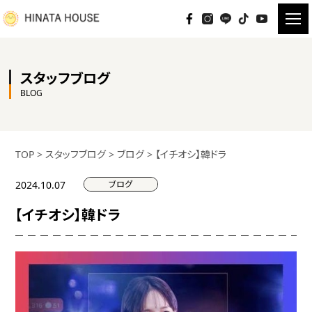
スタッフブログ
BLOG
TOP
>
スタッフブログ
>
ブログ
>
【イチオシ】韓ドラ
ブログ
2024.10.07
【イチオシ】韓ドラ