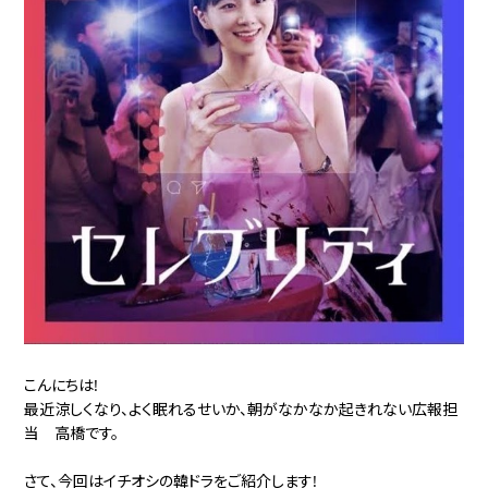
こんにちは!
最近涼しくなり、よく眠れるせいか、朝がなかなか起きれない広報担
当 高橋です。
さて、今回はイチオシの韓ドラをご紹介します!