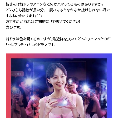
皆さんは韓ドラやアニメなど何かハマってるものはありますか?
どｘひらも話数が長い分、一度ハマるとなかなか抜けられない沼で
すよね、分かります(^^)
おすすめがあれば定期的にぜひ教えてください!
喜びます。
韓ドラは色々観てるのですが、最近群を抜いてどっぷりハマったのが
｢セレブリティ」というドラマです。