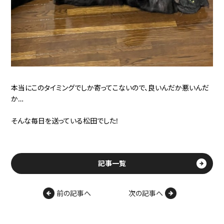
本当にこのタイミングでしか寄ってこないので、良いんだか悪いんだ
か…
そんな毎日を送っている松田でした!
記事一覧
前の記事へ
次の記事へ