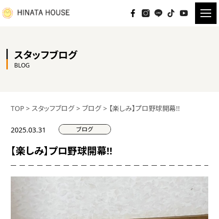
スタッフブログ
BLOG
TOP
>
スタッフブログ
>
ブログ
>
【楽しみ】プロ野球開幕!!
ブログ
2025.03.31
【楽しみ】プロ野球開幕!!