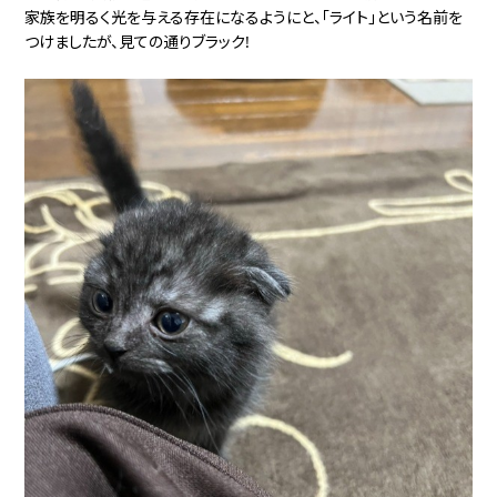
家族を明るく光を与える存在になるようにと、「ライト」という名前を
つけましたが、見ての通りブラック!