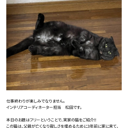
仕事終わりが楽しみでなりません。
インテリアコーディネーター担当 松田です。
本日のお題はフリーということで、実家の猫をご紹介!!
この猫は、父親が亡くなり寂しさを埋めるために3年前に家に来て、