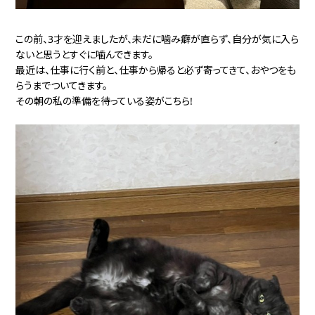
この前、3才を迎えましたが、未だに噛み癖が直らず、自分が気に入ら
ないと思うとすぐに噛んできます。
最近は、仕事に行く前と、仕事から帰ると必ず寄ってきて、おやつをも
らうまでついてきます。
その朝の私の準備を待っている姿がこちら!