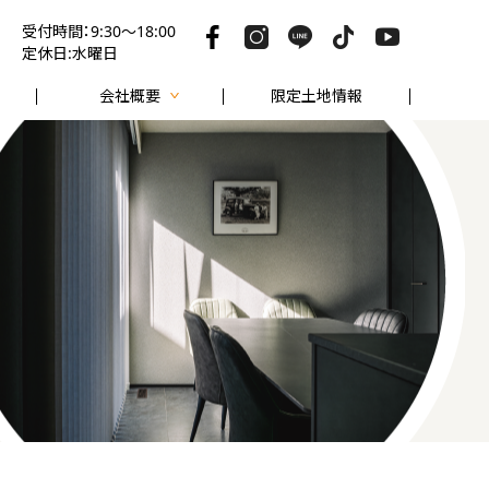
受付時間：9:30～18:00
定休日:水曜日
会社概要
限定土地情報