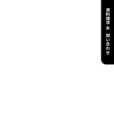
資料請求・お問い合わせ