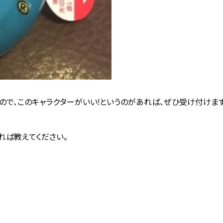
ので、このキャラクターがいい!というのがあれば、ぜひ受け付けます
れば教えてください。