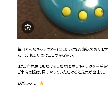
毎月どんなキャラクターにしようかな?と悩んでおります
たーだ!難しいのは…ごめんなさい。
また、向井達にも描けそうだな!と思うキャラクターがあ
ご来店の際は、見てやっていただけると元気が出ます。
お楽しみにー