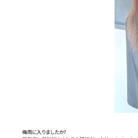
梅雨に入りましたか?