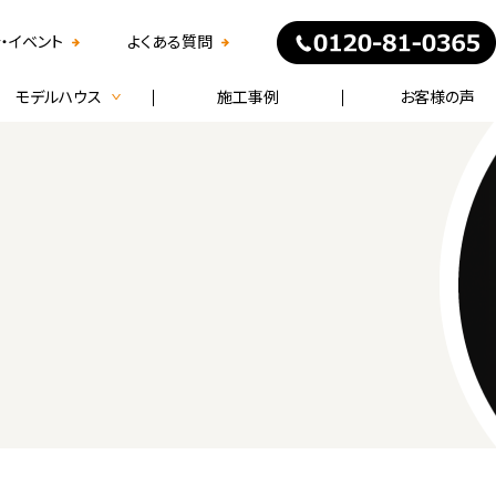
・イベント
よくある質問
モデルハウス
施工事例
お客様の声