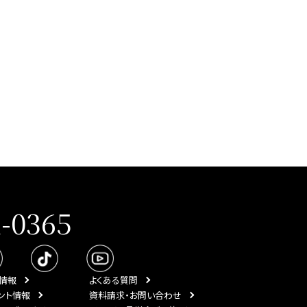
1-0365
情報
よくある質問
ント情報
資料請求・お問い合わせ