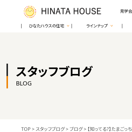
見学会
ひなたハウスの住宅
ラインナップ
スタッフブログ
BLOG
TOP
>
スタッフブログ
>
ブログ
>
【知ってる?】たまごっち