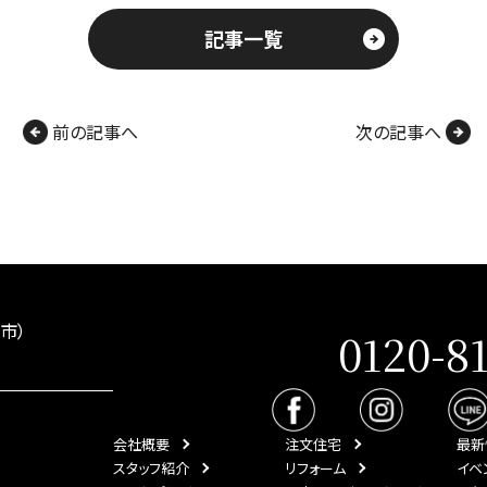
記事一覧
前の記事へ
次の記事へ
市）
0120-8
会社概要
注文住宅
最新
スタッフ紹介
リフォーム
イベ