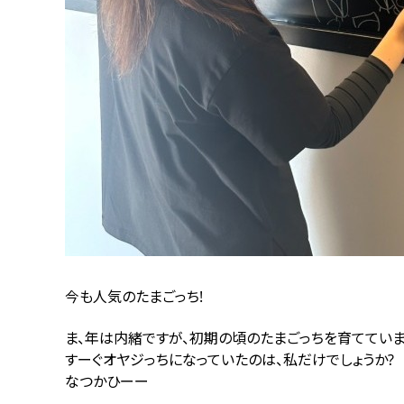
今も人気のたまごっち!
ま、年は内緒ですが、初期の頃のたまごっちを育てていま
すーぐオヤジっちになっていたのは、私だけでしょうか?
なつかひーー