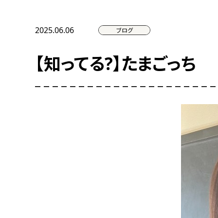
2025.06.06
ブログ
【知ってる?】たまごっち