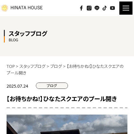
スタッフブログ
BLOG
TOP
>
スタッフブログ
>
ブログ
>
【お待ちかね!】ひなたスクエアの
プール開き
ブログ
2025.07.24
【お待ちかね!】ひなたスクエアのプール開き