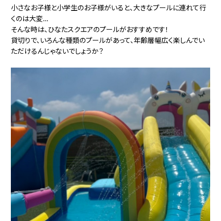
小さなお子様と小学生のお子様がいると、大きなプールに連れて行
くのは大変…
そんな時は、ひなたスクエアのプールがおすすめです！
貸切りで、いろんな種類のプールがあって、年齢層幅広く楽しんでい
ただけるんじゃないでしょうか？