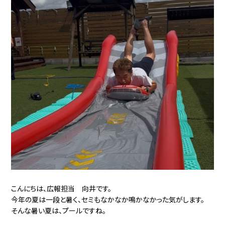
こんにちは、広報担当 向井です。
今年の夏は一段と暑く、セミもなかなか鳴かなかった気がします。
そんな暑い夏は、プールですね。