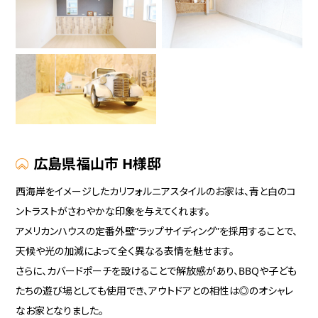
広島県福山市 H様邸
西海岸をイメージしたカリフォルニアスタイルのお家は、青と白のコ
ントラストがさわやかな印象を与えてくれます。
アメリカンハウスの定番外壁”ラップサイディング”を採用することで、
天候や光の加減によって全く異なる表情を魅せます。
さらに、カバードポーチを設けることで解放感があり、BBQや子ども
たちの遊び場としても使用でき、アウトドアとの相性は◎のオシャレ
なお家となりました。