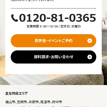
営業時間 9：30～18：00 / 定休日：水曜日
見学会・イベントご予約
資料請求・お問い合わせ
主な対応エリア
福山市、笠岡市、井原市、尾道市、府中市