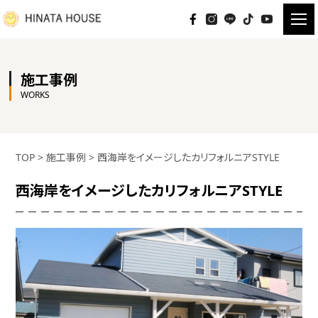
施工事例
WORKS
TOP
>
施工事例
>
西海岸をイメージしたカリフォルニアSTYLE
西海岸をイメージしたカリフォルニアSTYLE