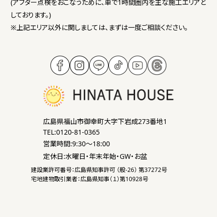
(アフター点検をおこなうために、車で1時間圏内を主な施工エリアと
しております。)
※上記エリア以外に関しましては、まずは一度ご相談ください。
広島県福山市御幸町大字下岩成273番地1
TEL:0120-81-0365
営業時間:9:30～18:00
定休日:水曜日・年末年始・GW・お盆
建設業許可番号：広島県知事許可 （般-26） 第37272号
宅地建物取引業者：広島県知事（１）第10928号