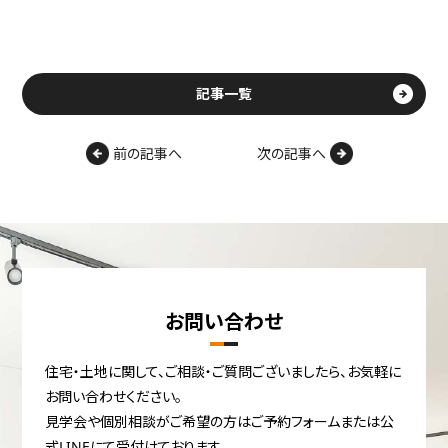
記事一覧
前の記事へ
次の記事へ
お問い合わせ
住宅・土地に関して、ご相談・ご質問ございましたら、お気軽に
お問い合わせください。
見学会や個別相談がご希望の方はご予約フォームまたは公
式LINEにて受付けております。