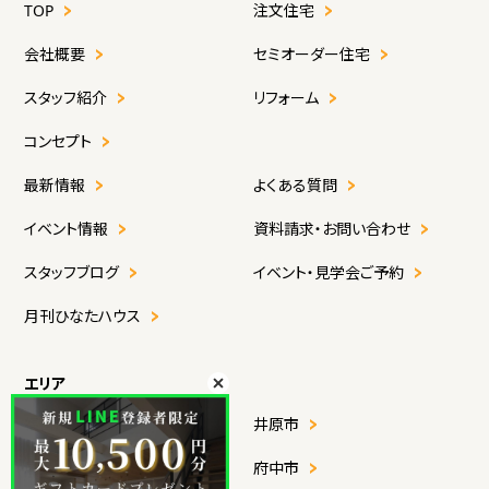
TOP
注文住宅
会社概要
セミオーダー住宅
スタッフ紹介
リフォーム
コンセプト
最新情報
よくある質問
イベント情報
資料請求・お問い合わせ
スタッフブログ
イベント・見学会ご予約
月刊ひなたハウス
エリア
福山市
井原市
尾道市
府中市