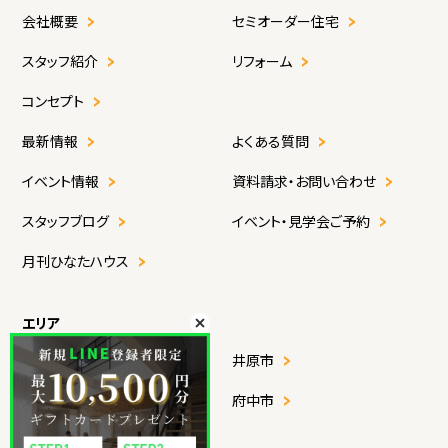
会社概要
セミオーダー住宅
スタッフ紹介
リフォーム
コンセプト
最新情報
よくある質問
イベント情報
資料請求・お問い合わせ
スタッフブログ
イベント・見学会ご予約
月刊ひなたハウス
エリア
福山市
井原市
尾道市
府中市