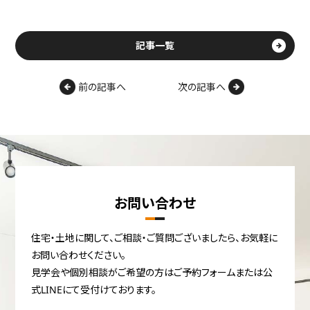
記事一覧
前の記事へ
次の記事へ
お問い合わせ
住宅・土地に関して、ご相談・ご質問ございましたら、お気軽に
お問い合わせください。
見学会や個別相談がご希望の方はご予約フォームまたは公
式LINEにて受付けております。