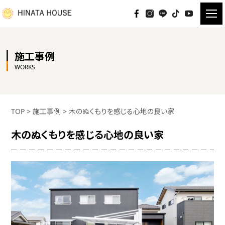
施工事例
WORKS
TOP
>
施工事例
>
木のぬくもりを感じる心地の良い家
木のぬくもりを感じる心地の良い家