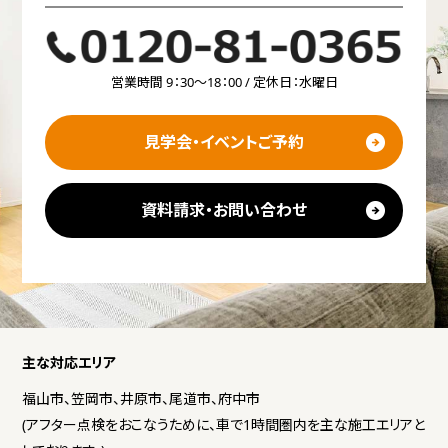
営業時間 9：30～18：00 / 定休日：水曜日
見学会・イベントご予約
資料請求・お問い合わせ
主な対応エリア
福山市、笠岡市、井原市、尾道市、府中市
(アフター点検をおこなうために、車で1時間圏内を主な施工エリアと