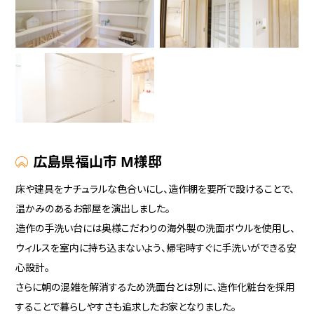
広島県福山市 M様邸
床や建具をナチュラルな色合いにし、造作棚を要所で設けることで、
温かみのあるお部屋を演出しました。
造作の手洗い台には奥様こだわりの海外製の洗面ボウルを使用し、
ウィルスを室内に持ち込まないよう、帰宅時すぐに手洗いができる安
心設計。
さらに朝の混雑を解消するため洗面台とは別に、造作化粧台を採用
することで暮らしやすさも追求したお家となりました。