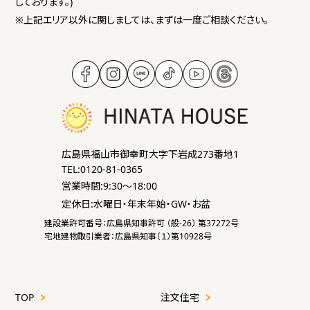
しております。)
※上記エリア以外に関しましては、まずは一度ご相談ください。
広島県福山市御幸町大字下岩成273番地1
TEL:0120-81-0365
営業時間:9:30～18:00
定休日:水曜日・年末年始・GW・お盆
建設業許可番号：広島県知事許可 （般-26） 第37272号
宅地建物取引業者：広島県知事（１）第10928号
TOP
注文住宅