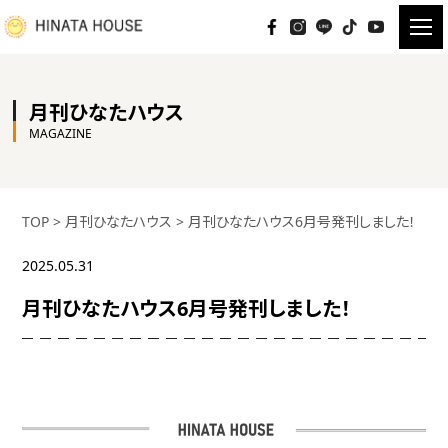
月刊ひなたハウス
MAGAZINE
TOP
>
月刊ひなたハウス
>
月刊ひなたハウス6月号発刊しました！
2025.05.31
月刊ひなたハウス6月号発刊しました！