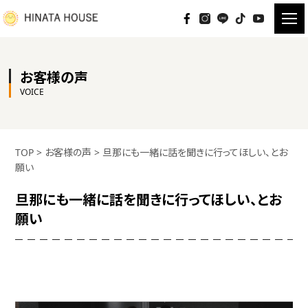
お客様の声
VOICE
TOP
>
お客様の声
>
旦那にも一緒に話を聞きに行ってほしい、とお
願い
旦那にも一緒に話を聞きに行ってほしい、とお
願い