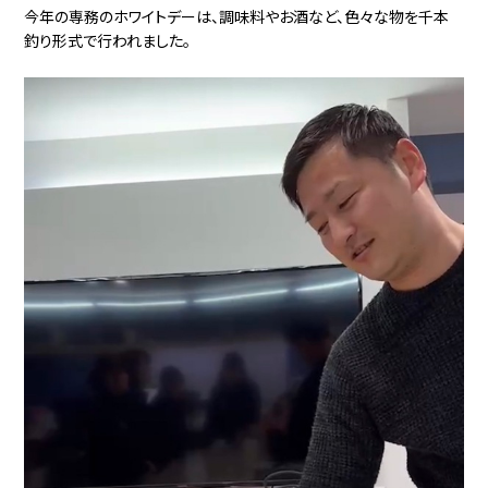
今年の専務のホワイトデーは、調味料やお酒など、色々な物を千本
釣り形式で行われました。