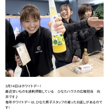
3月14日はホワイトデー！
最近甘いものを過剰摂取している ひなたハウスの広報担当 向
井です♪
毎年ホワイトデーは、ひなた男子スタッフの凝ったお返しがあるので
す！