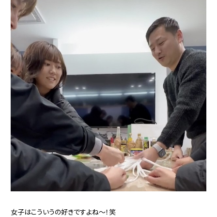
女子はこういうの好きですよね～！笑