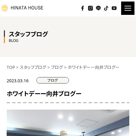
スタッフブログ
BLOG
TOP
>
スタッフブログ
>
ブログ
>
ホワイトデーー向井ブログー
ブログ
2023.03.16
ホワイトデーー向井ブログー