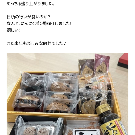
めっちゃ盛り上がりました。
日頃の行いが良いのか？
なんと、にんにくポン酢GETしました！
嬉しい！
また来年も楽しみな向井でした♪