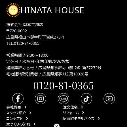
HINATA HOUSE
株式会社 岡本工務店
〒720-0002
広島県福山市御幸町下岩成273-1
TEL.
0120-81-0365
営業時間
9:30〜18:00
定休日
水曜日・年末年始/GW/お盆
建設業許可番号
広島県知事許可 （般-26） 第37272号
宅地建物取引業者
広島県知事（１）第10928号
0120-81-0365
会社概要
注文住宅
スタッフ紹介
リフォーム
コンセプト
駅家町モデルハウス
家づくりの流れ