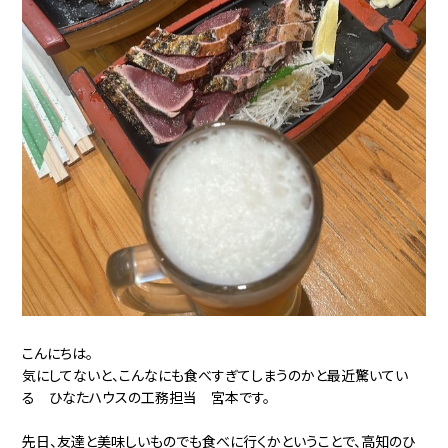
こんにちは。
気にしてないと、こんなにも食べすぎてしまうのかと最近驚いてい
る ひなたハウスの工務担当 宮本です。
先日、友達と美味しいものでも食べに行くかということで、高知のひ