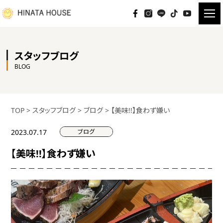
スタッフブログ
BLOG
TOP
>
スタッフブログ
>
ブログ
>
【美味!!】食わず嫌い
ブログ
2023.07.17
【美味!!】食わず嫌い