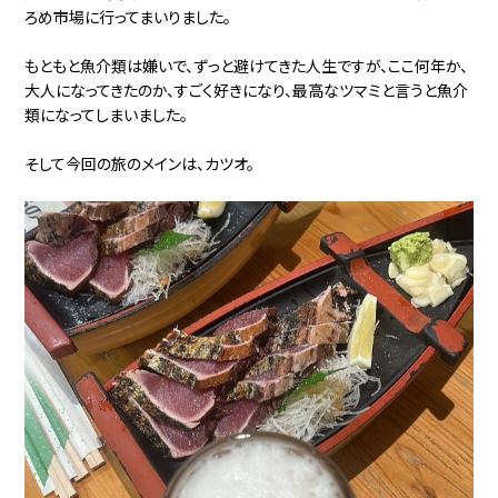
ろめ市場に行ってまいりました。
もともと魚介類は嫌いで、ずっと避けてきた人生ですが、ここ何年か、
大人になってきたのか、すごく好きになり、最高なツマミと言うと魚介
類になってしまいました。
そして今回の旅のメインは、カツオ。