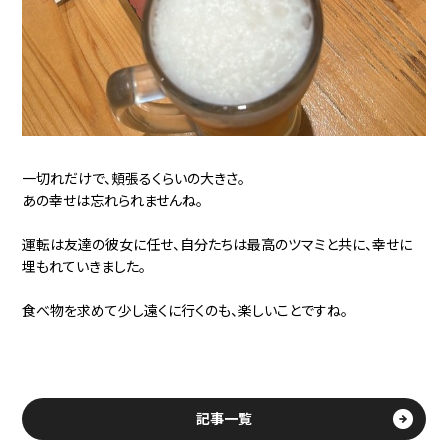
一切れだけで、頬張るくらいの大きさ。
あの幸せは忘れられませんね。
運転は友達の彼女に任せ、自分たちは最高のツマミと共に、幸せに
埋もれていきました。
食べ物を求めて少し遠くに行くのも、楽しいことですね。
記事一覧