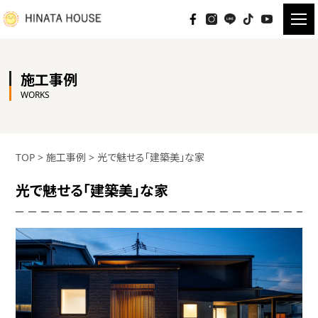
施工事例
WORKS
TOP
>
施工事例
>
光で魅せる「建築美」な家
光で魅せる「建築美」な家