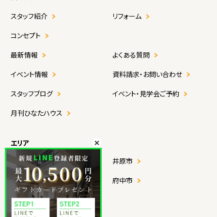
スタッフ紹介
リフォーム
コンセプト
最新情報
よくある質問
イベント情報
資料請求・お問い合わせ
スタッフブログ
イベント・見学会ご予約
月刊ひなたハウス
エリア
福山市
井原市
尾道市
府中市