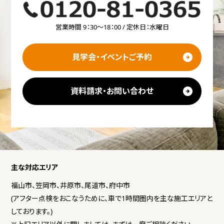
営業時間 9：30～18：00 / 定休日：水曜日
見学会・イベントご予約
資料請求・お問い合わせ
主な対応エリア
福山市、笠岡市、井原市、尾道市、府中市
(アフター点検をおこなうために、車で1時間圏内を主な施工エリアと
しております。)