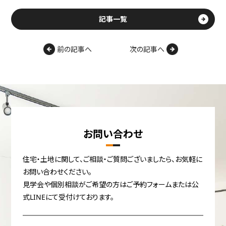
記事一覧
前の記事へ
次の記事へ
お問い合わせ
住宅・土地に関して、ご相談・ご質問ございましたら、お気軽に
お問い合わせください。
見学会や個別相談がご希望の方はご予約フォームまたは公
式LINEにて受付けております。