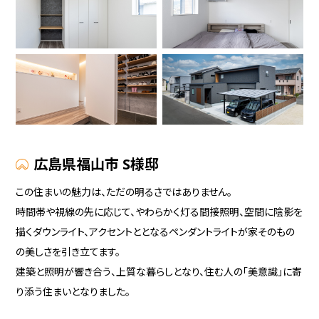
広島県福山市 S様邸
この住まいの魅力は、ただの明るさではありません。
時間帯や視線の先に応じて、やわらかく灯る間接照明、空間に陰影を
描くダウンライト、アクセントととなるペンダントライトが家そのもの
の美しさを引き立てます。
建築と照明が響き合う、上質な暮らしとなり、住む人の「美意識」に寄
り添う住まいとなりました。