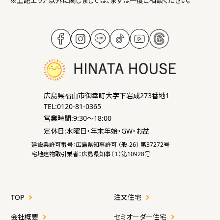
※上記エリア以外に関しましては、まずは一度ご相談ください。
広島県福山市御幸町大字下岩成273番地1
TEL:0120-81-0365
営業時間:9:30～18:00
定休日:水曜日・年末年始・GW・お盆
建設業許可番号：広島県知事許可 （般-26） 第37272号
宅地建物取引業者：広島県知事（１）第10928号
TOP
注文住宅
会社概要
セミオーダー住宅