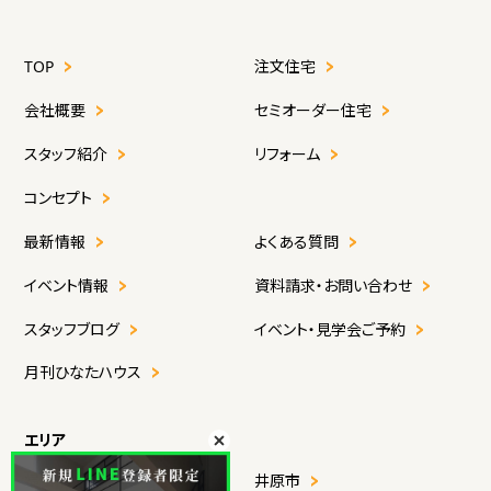
TOP
注文住宅
会社概要
セミオーダー住宅
スタッフ紹介
リフォーム
コンセプト
最新情報
よくある質問
イベント情報
資料請求・お問い合わせ
スタッフブログ
イベント・見学会ご予約
月刊ひなたハウス
エリア
福山市
井原市