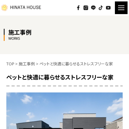
施工事例
WORKS
TOP
>
施工事例
>
ペットと快適に暮らせるストレスフリーな家
ペットと快適に暮らせるストレスフリーな家