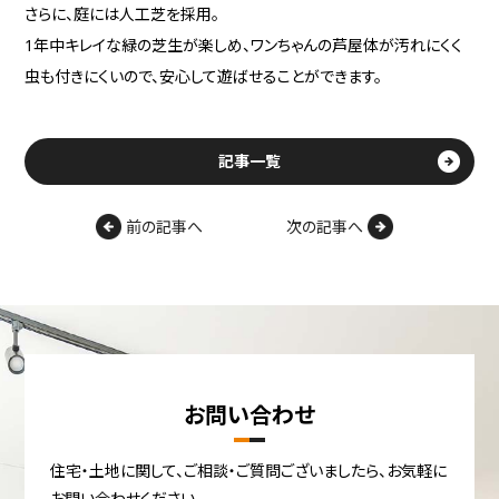
さらに、庭には人工芝を採用。
1年中キレイな緑の芝生が楽しめ、ワンちゃんの芦屋体が汚れにくく
虫も付きにくいので、安心して遊ばせることができます。
記事一覧
前の記事へ
次の記事へ
お問い合わせ
住宅・土地に関して、ご相談・ご質問ございましたら、お気軽に
お問い合わせください。