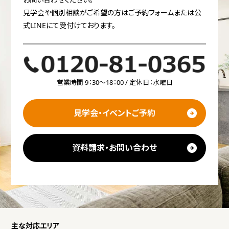
見学会や個別相談がご希望の方はご予約フォームまたは公
式LINEにて受付けております。
営業時間 9：30～18：00 / 定休日：水曜日
見学会・イベントご予約
資料請求・お問い合わせ
主な対応エリア